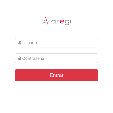
Usuario
Contraseña
Entrar